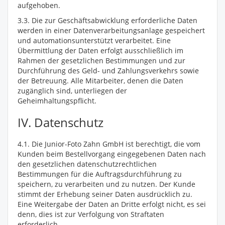
aufgehoben.
3.3. Die zur Geschäftsabwicklung erforderliche Daten
werden in einer Datenverarbeitungsanlage gespeichert
und automationsunterstützt verarbeitet. Eine
Übermittlung der Daten erfolgt ausschließlich im
Rahmen der gesetzlichen Bestimmungen und zur
Durchführung des Geld- und Zahlungsverkehrs sowie
der Betreuung. Alle Mitarbeiter, denen die Daten
zugänglich sind, unterliegen der
Geheimhaltungspflicht.
IV. Datenschutz
4.1. Die Junior-Foto Zahn GmbH ist berechtigt, die vom
Kunden beim Bestellvorgang eingegebenen Daten nach
den gesetzlichen datenschutzrechtlichen
Bestimmungen für die Auftragsdurchführung zu
speichern, zu verarbeiten und zu nutzen. Der Kunde
stimmt der Erhebung seiner Daten ausdrücklich zu.
Eine Weitergabe der Daten an Dritte erfolgt nicht, es sei
denn, dies ist zur Verfolgung von Straftaten
erforderlich.