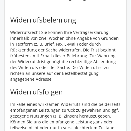
Widerrufsbelehrung
Widerrufsrecht Sie können Ihre Vertragserklärung
innerhalb von zwei Wochen ohne Angabe von Gründen
in Textform (z. B. Brief, Fax, E-Mail) oder durch
Rücksendung der Sache widerrufen. Die Frist beginnt
frühestens mit Erhalt dieser Belehrung. Zur Wahrung
der Widerrufsfrist genügt die rechtzeitige Absendung
des Widerrufs oder der Sache. Der Widerruf ist zu
richten an unsere auf der Bestellbestätigung
angegebene Adresse.
Widerrufsfolgen
Im Falle eines wirksamen Widerrufs sind die beiderseits
empfangenen Leistungen zurück zu gewähren und ggf.
gezogene Nutzungen (z. B. Zinsen) herauszugeben.
Können Sie uns die empfangene Leistung ganz oder
teilweise nicht oder nur in verschlechtertem Zustand