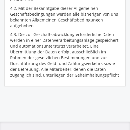
4.2. Mit der Bekanntgabe dieser Allgemeinen
Geschäftsbedingungen werden alle bisherigen von uns
bekannten Allgemeinen Geschäftsbedingungen
aufgehoben.
4.3. Die zur Geschäftsabwicklung erforderliche Daten
werden in einer Datenverarbeitungsanlage gespeichert
und automationsunterstützt verarbeitet. Eine
Übermittlung der Daten erfolgt ausschließlich im
Rahmen der gesetzlichen Bestimmungen und zur
Durchführung des Geld- und Zahlungsverkehrs sowie
der Betreuung. Alle Mitarbeiter, denen die Daten
zugänglich sind, unterliegen der Geheimhaltungspflicht