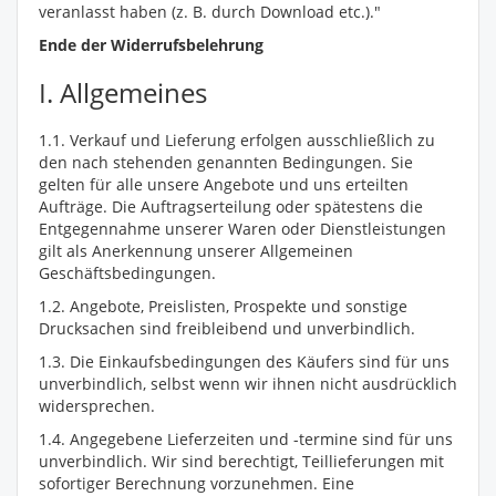
veranlasst haben (z. B. durch Download etc.)."
Ende der Widerrufsbelehrung
I. Allgemeines
1.1. Verkauf und Lieferung erfolgen ausschließlich zu
den nach stehenden genannten Bedingungen. Sie
gelten für alle unsere Angebote und uns erteilten
Aufträge. Die Auftragserteilung oder spätestens die
Entgegennahme unserer Waren oder Dienstleistungen
gilt als Anerkennung unserer Allgemeinen
Geschäftsbedingungen.
1.2. Angebote, Preislisten, Prospekte und sonstige
Drucksachen sind freibleibend und unverbindlich.
1.3. Die Einkaufsbedingungen des Käufers sind für uns
unverbindlich, selbst wenn wir ihnen nicht ausdrücklich
widersprechen.
1.4. Angegebene Lieferzeiten und -termine sind für uns
unverbindlich. Wir sind berechtigt, Teillieferungen mit
sofortiger Berechnung vorzunehmen. Eine