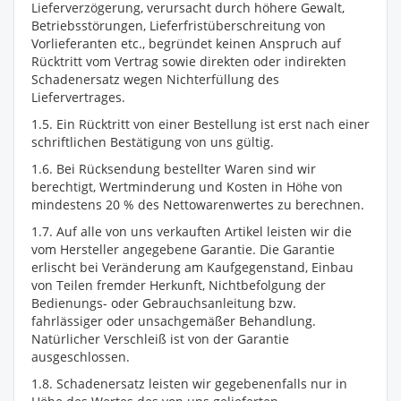
Lieferverzögerung, verursacht durch höhere Gewalt,
Betriebsstörungen, Lieferfristüberschreitung von
Vorlieferanten etc., begründet keinen Anspruch auf
Rücktritt vom Vertrag sowie direkten oder indirekten
Schadenersatz wegen Nichterfüllung des
Liefervertrages.
1.5. Ein Rücktritt von einer Bestellung ist erst nach einer
schriftlichen Bestätigung von uns gültig.
1.6. Bei Rücksendung bestellter Waren sind wir
berechtigt, Wertminderung und Kosten in Höhe von
mindestens 20 % des Nettowarenwertes zu berechnen.
1.7. Auf alle von uns verkauften Artikel leisten wir die
vom Hersteller angegebene Garantie. Die Garantie
erlischt bei Veränderung am Kaufgegenstand, Einbau
von Teilen fremder Herkunft, Nichtbefolgung der
Bedienungs- oder Gebrauchsanleitung bzw.
fahrlässiger oder unsachgemäßer Behandlung.
Natürlicher Verschleiß ist von der Garantie
ausgeschlossen.
1.8. Schadenersatz leisten wir gegebenenfalls nur in