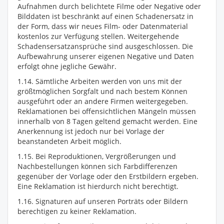
Aufnahmen durch belichtete Filme oder Negative oder
Bilddaten ist beschränkt auf einen Schadenersatz in
der Form, dass wir neues Film- oder Datenmaterial
kostenlos zur Verfügung stellen. Weitergehende
Schadensersatzansprüche sind ausgeschlossen. Die
Aufbewahrung unserer eigenen Negative und Daten
erfolgt ohne jegliche Gewähr.
1.14. Sämtliche Arbeiten werden von uns mit der
größtmöglichen Sorgfalt und nach bestem Können
ausgeführt oder an andere Firmen weitergegeben.
Reklamationen bei offensichtlichen Mängeln müssen
innerhalb von 8 Tagen geltend gemacht werden. Eine
Anerkennung ist jedoch nur bei Vorlage der
beanstandeten Arbeit möglich.
1.15. Bei Reproduktionen, Vergrößerungen und
Nachbestellungen können sich Farbdifferenzen
gegenüber der Vorlage oder den Erstbildern ergeben.
Eine Reklamation ist hierdurch nicht berechtigt.
1.16. Signaturen auf unseren Porträts oder Bildern
berechtigen zu keiner Reklamation.