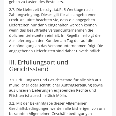
gehen zu Lasten des Bestellers.
2.7. Die Lieferzeit beträgt i.d.R. 5 Werktage nach
Zahlungseingang. Dieses gilt für alle angebotenen
Produkte. Bitte beachten Sie, dass die angegeben
Lieferzeiten nur dann eingehalten werden können,
wenn das beauftragte Versandunternehmen die
üblichen Lieferzeiten einhält. Im Regelfall erfolgt die
Auslieferung an den Kunden am Tag der auf die
Aushändigung an das Versandunternehmen folgt. Die
angegebenen Lieferfristen sind daher unverbindlich.
III. Erfüllungsort und
Gerichtsstand
3.1. Erfüllungsort und Gerichtsstand für alle sich aus
mündlicher oder schriftlicher Auftragserteilung sowie
aus unseren Lieferungen ergebenden Rechte und
Pflichten ist ausschließlich Mölln.
3.2. Mit der Bekanntgabe dieser Allgemeinen
Geschäftsbedingungen werden alle bisherigen von uns
bekannten Allgemeinen Geschäftsbedingungen