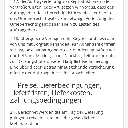
1.17. Bei Auftragserteilung von Reproduktionen oder
Vergrößerungen jeder Art, setzen wir voraus, dass der
Auftraggeber dazu berechtigt ist bzw. dass er hierzu
das Urheberrecht besitzt. Eine etwaige Verletzung des
Urheberrechts geht daher allein zu Lasten des
Auftraggebers.
1.18. Übergebene Vorlagen oder Gegenstände werden
von uns mit Sorgfalt behandelt. Für Abhandenkommen,
Verlust, Beschädigung oder Wertminderung haften wir
nur bei Vorsatz oder grober Fahrlässigkeit und nur bis
zur Deckungshöhe unserer Haftpflichtversicherung.
Eine über diesen Betrag hinausgehende Versicherung
müsste der Auftraggeber selbst abschließen.
II. Preise, Lieferbedingungen,
Lieferfristen, Lieferkosten,
Zahlungsbedingungen
2.1. Berechnet werden die am Tag der Lieferung
gültigen Preise in Euro incl. der gesetzlichen
Mehrwertsteuer.