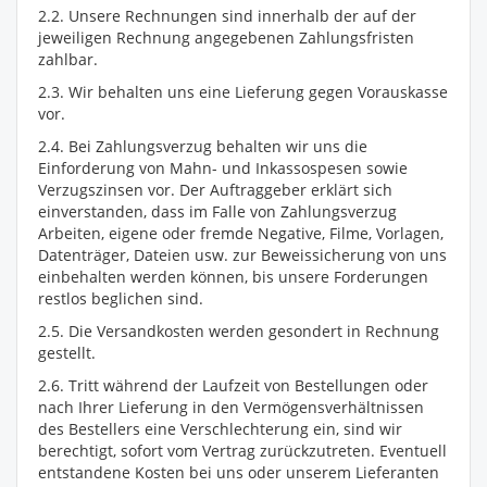
2.2. Unsere Rechnungen sind innerhalb der auf der
jeweiligen Rechnung angegebenen Zahlungsfristen
zahlbar.
2.3. Wir behalten uns eine Lieferung gegen Vorauskasse
vor.
2.4. Bei Zahlungsverzug behalten wir uns die
Einforderung von Mahn- und Inkassospesen sowie
Verzugszinsen vor. Der Auftraggeber erklärt sich
einverstanden, dass im Falle von Zahlungsverzug
Arbeiten, eigene oder fremde Negative, Filme, Vorlagen,
Datenträger, Dateien usw. zur Beweissicherung von uns
einbehalten werden können, bis unsere Forderungen
restlos beglichen sind.
2.5. Die Versandkosten werden gesondert in Rechnung
gestellt.
2.6. Tritt während der Laufzeit von Bestellungen oder
nach Ihrer Lieferung in den Vermögensverhältnissen
des Bestellers eine Verschlechterung ein, sind wir
berechtigt, sofort vom Vertrag zurückzutreten. Eventuell
entstandene Kosten bei uns oder unserem Lieferanten