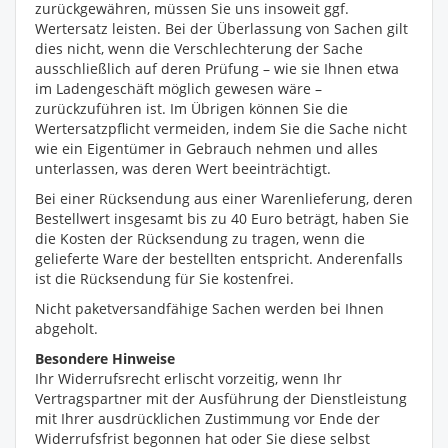
zurückgewähren, müssen Sie uns insoweit ggf.
Wertersatz leisten. Bei der Überlassung von Sachen gilt
dies nicht, wenn die Verschlechterung der Sache
ausschließlich auf deren Prüfung – wie sie Ihnen etwa
im Ladengeschäft möglich gewesen wäre –
zurückzuführen ist. Im Übrigen können Sie die
Wertersatzpflicht vermeiden, indem Sie die Sache nicht
wie ein Eigentümer in Gebrauch nehmen und alles
unterlassen, was deren Wert beeinträchtigt.
Bei einer Rücksendung aus einer Warenlieferung, deren
Bestellwert insgesamt bis zu 40 Euro beträgt, haben Sie
die Kosten der Rücksendung zu tragen, wenn die
gelieferte Ware der bestellten entspricht. Anderenfalls
ist die Rücksendung für Sie kostenfrei.
Nicht paketversandfähige Sachen werden bei Ihnen
abgeholt.
Besondere Hinweise
Ihr Widerrufsrecht erlischt vorzeitig, wenn Ihr
Vertragspartner mit der Ausführung der Dienstleistung
mit Ihrer ausdrücklichen Zustimmung vor Ende der
Widerrufsfrist begonnen hat oder Sie diese selbst