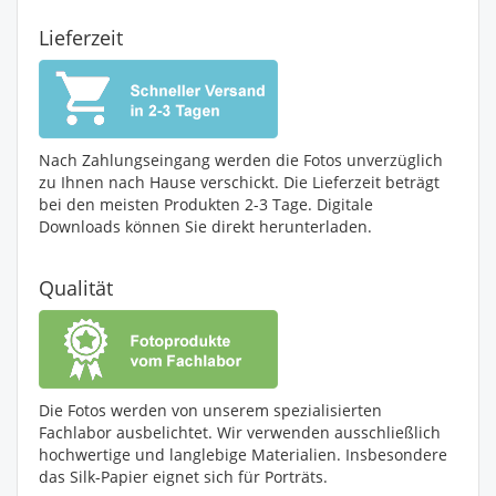
Lieferzeit
Nach Zahlungseingang werden die Fotos unverzüglich
zu Ihnen nach Hause verschickt. Die Lieferzeit beträgt
bei den meisten Produkten 2-3 Tage. Digitale
Downloads können Sie direkt herunterladen.
Qualität
Die Fotos werden von unserem spezialisierten
Fachlabor ausbelichtet. Wir verwenden ausschließlich
hochwertige und langlebige Materialien. Insbesondere
das Silk-Papier eignet sich für Porträts.