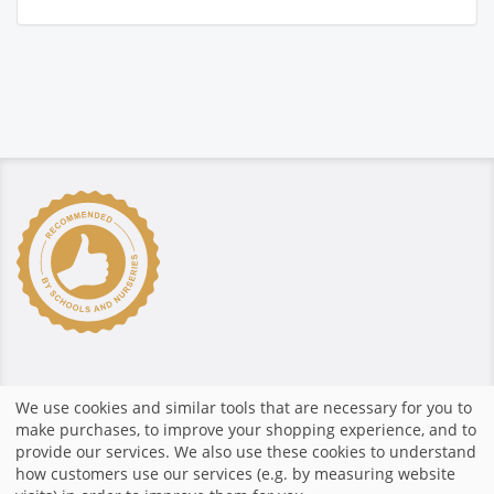
پرداخت مطمین
We use cookies and similar tools that are necessary for you to
make purchases, to improve your shopping experience, and to
provide our services. We also use these cookies to understand
how customers use our services (e.g. by measuring website