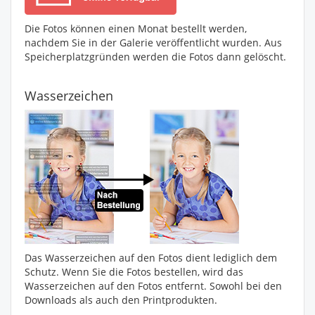
Die Fotos können einen Monat bestellt werden,
nachdem Sie in der Galerie veröffentlicht wurden. Aus
Speicherplatzgründen werden die Fotos dann gelöscht.
Wasserzeichen
Das Wasserzeichen auf den Fotos dient lediglich dem
Schutz. Wenn Sie die Fotos bestellen, wird das
Wasserzeichen auf den Fotos entfernt. Sowohl bei den
Downloads als auch den Printprodukten.