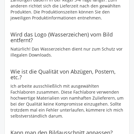
anderen richtet sich die Lieferzeit nach den gewählten
Produkten. Die Produktionszeiten können Sie den
jeweiligen Produktinformationen entnehmen.
Wird das Logo (Wasserzeichen) vom Bild
entfernt?
Natürlich! Das Wasserzeichen dient nur zum Schutz vor
illegalen Downloads.
Wie ist die Qualität von Abzügen, Postern,
etc.?
Ich arbeite ausschließlich mit ausgewählten
Fachlaboren zusammen. Diese Fachlabore verwenden
hochwertige Materialien von namhaften Zulieferern, um
bei der Qualität keine Kompromisse einzugehen. Sollte
trotzdem mal ein Fehler unterlaufen, kümmere ich mich
selbstverständlich darum.
Kann man den Bildausschnitt anpassen?