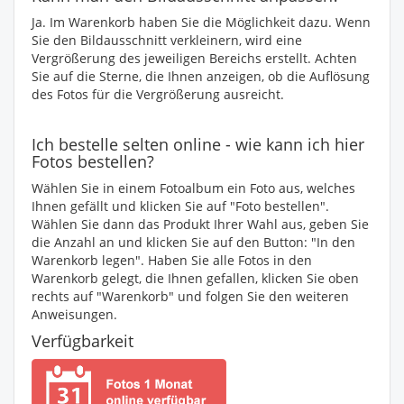
Ja. Im Warenkorb haben Sie die Möglichkeit dazu. Wenn
Sie den Bildausschnitt verkleinern, wird eine
Vergrößerung des jeweiligen Bereichs erstellt. Achten
Sie auf die Sterne, die Ihnen anzeigen, ob die Auflösung
des Fotos für die Vergrößerung ausreicht.
Ich bestelle selten online - wie kann ich hier
Fotos bestellen?
Wählen Sie in einem Fotoalbum ein Foto aus, welches
Ihnen gefällt und klicken Sie auf "Foto bestellen".
Wählen Sie dann das Produkt Ihrer Wahl aus, geben Sie
die Anzahl an und klicken Sie auf den Button: "In den
Warenkorb legen". Haben Sie alle Fotos in den
Warenkorb gelegt, die Ihnen gefallen, klicken Sie oben
rechts auf "Warenkorb" und folgen Sie den weiteren
Anweisungen.
Verfügbarkeit