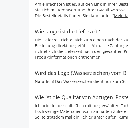
Am einfachsten ist es, auf den Link in Ihrer Best
Sie sich mit Kennwort und Ihrer E-Mail Adresse 
Die Bestelldetails finden Sie dann unter "
Mein K
Wie lange ist die Lieferzeit?
Die Lieferzeit richtet sich zum einen nach der Z
Bestellung direkt ausgeführt. Vorkasse Zahlung
richtet sich die Lieferzeit nach den gewählten 
Produktinformationen entnehmen.
Wird das Logo (Wasserzeichen) vom Bil
Natürlich! Das Wasserzeichen dient nur zum Sch
Wie ist die Qualität von Abzügen, Poste
Ich arbeite ausschließlich mit ausgewählten F
hochwertige Materialien von namhaften Zuliefe
Sollte trotzdem mal ein Fehler unterlaufen, kü