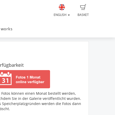
ENGLISH
BASKET
 works
rfügbarkeit
e Fotos können einen Monat bestellt werden,
hdem Sie in der Galerie veröffentlicht wurden.
s Speicherplatzgründen werden die Fotos dann
öscht.