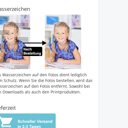
sserzeichen
s Wasserzeichen auf den Fotos dient lediglich
m Schutz. Wenn Sie die Fotos bestellen, wird das
sserzeichen auf den Fotos entfernt. Sowohl bei
n Downloads als auch den Printprodukten.
eferzeit