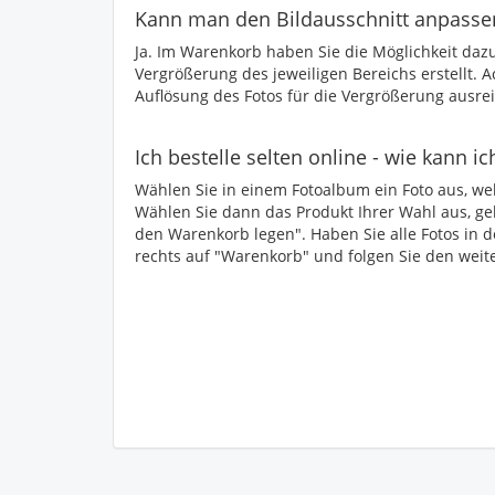
Kann man den Bildausschnitt anpasse
Ja. Im Warenkorb haben Sie die Möglichkeit dazu
Vergrößerung des jeweiligen Bereichs erstellt. A
Auflösung des Fotos für die Vergrößerung ausrei
Ich bestelle selten online - wie kann ic
Wählen Sie in einem Fotoalbum ein Foto aus, welc
Wählen Sie dann das Produkt Ihrer Wahl aus, geb
den Warenkorb legen". Haben Sie alle Fotos in d
rechts auf "Warenkorb" und folgen Sie den wei